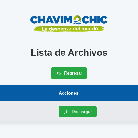
Lista de Archivos
Regresar
Acciones
Descargar