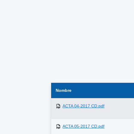
Nombre
ACTA 04-2017 CD.pdf
ACTA 05-2017 CD.pdf