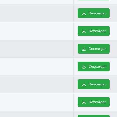
Descargar
Descargar
Descargar
Descargar
Descargar
Descargar