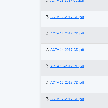
ACTA 11-2017 CD.pdf
ACTA 12-2017 CD.pdf
ACTA 13-2017 CD.pdf
ACTA 14-2017 CD.pdf
ACTA 15-2017 CD.pdf
ACTA 16-2017 CD.pdf
ACTA 17-2017 CD.pdf