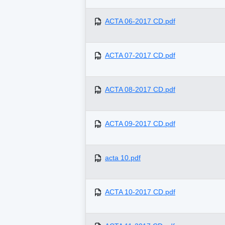
ACTA 06-2017 CD.pdf
ACTA 07-2017 CD.pdf
ACTA 08-2017 CD.pdf
ACTA 09-2017 CD.pdf
acta 10.pdf
ACTA 10-2017 CD.pdf