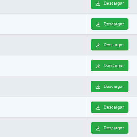
Descargar
Descargar
Descargar
Descargar
Descargar
Descargar
Descargar