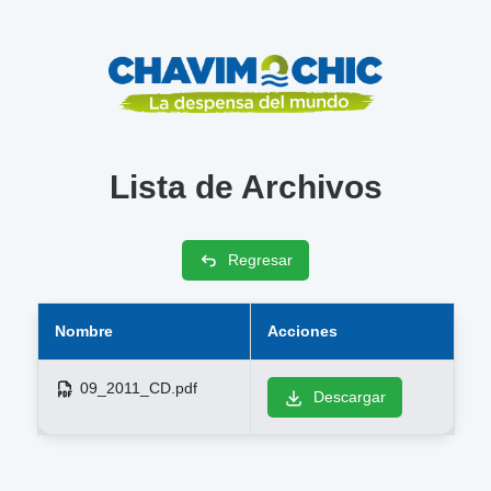
Lista de Archivos
Regresar
Nombre
Acciones
09_2011_CD.pdf
Descargar