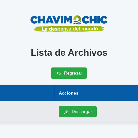
Lista de Archivos
Regresar
Acciones
Descargar