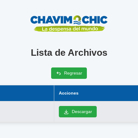
Lista de Archivos
Regresar
Acciones
Descargar