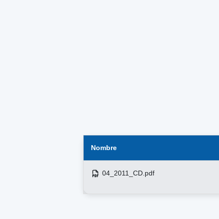
Nombre
04_2011_CD.pdf