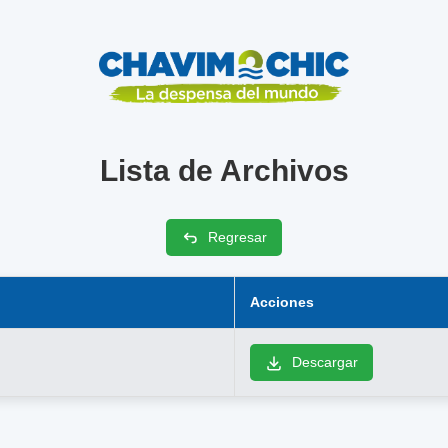
Lista de Archivos
Regresar
Acciones
Descargar