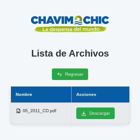
Lista de Archivos
Regresar
Nombre
Acciones
05_2011_CD.pdf
Descargar