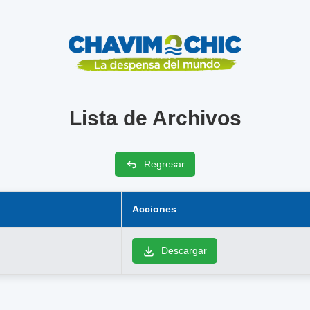
Lista de Archivos
Regresar
Acciones
Descargar