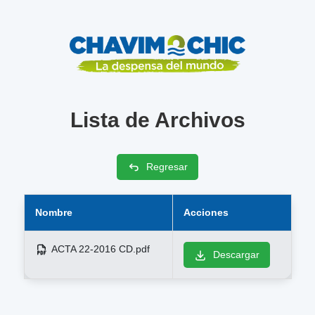
Lista de Archivos
Regresar
Nombre
Acciones
ACTA 22-2016 CD.pdf
Descargar