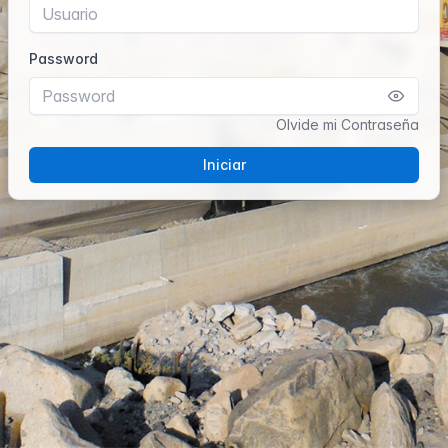
Password
Olvide mi Contraseña
Iniciar