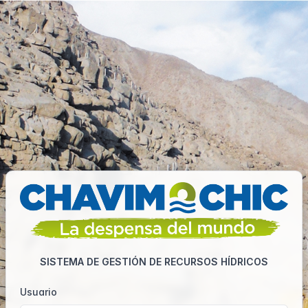
SISTEMA DE GESTIÓN DE RECURSOS HÍDRICOS
Usuario