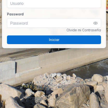
Password
Olvide mi Contraseña
Iniciar