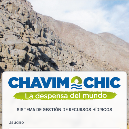
SISTEMA DE GESTIÓN DE RECURSOS HÍDRICOS
Usuario