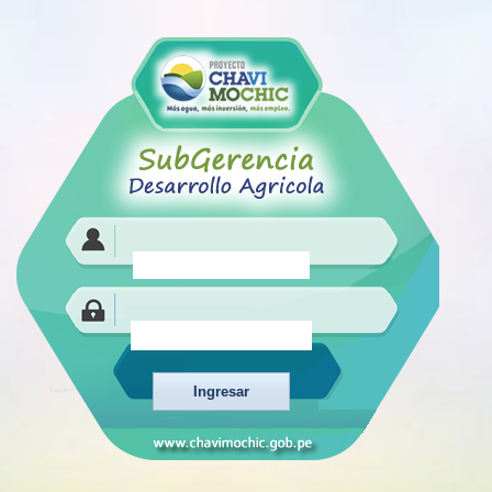
Ingresar